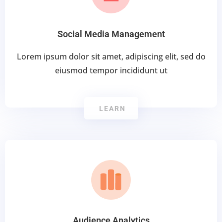
Social Media Management
Lorem ipsum dolor sit amet, adipiscing elit, sed do
eiusmod tempor incididunt ut
LEARN
Audience Analytics