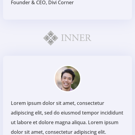
Founder & CEO, Divi Corner
Lorem ipsum dolor sit amet, consectetur
adipiscing elit, sed do eiusmod tempor incididunt
ut labore et dolore magna aliqua. Lorem ipsum
dolor sit amet, consectetur adipiscing elit.