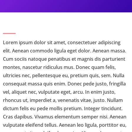
Lorem ipsum dolor sit amet, consectetuer adipiscing
elit. Aenean commodo ligula eget dolor. Aenean massa.
Cum sociis natoque penatibus et magnis dis parturient
montes, nascetur ridiculus mus. Donec quam felis,
ultricies nec, pellentesque eu, pretium quis, sem. Nulla
consequat massa quis enim. Donec pede justo, fringilla
vel, aliquet nec, vulputate eget, arcu. In enim justo,
rhoncus ut, imperdiet a, venenatis vitae, justo. Nullam
dictum felis eu pede mollis pretium. Integer tincidunt.
Cras dapibus. Vivamus elementum semper nisi. Aenean
vulputate eleifend tellus. Aenean leo ligula, porttitor eu,