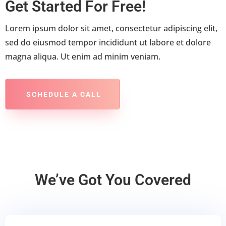
Get Started For Free!
Lorem ipsum dolor sit amet, consectetur adipiscing elit,
sed do eiusmod tempor incididunt ut labore et dolore
magna aliqua. Ut enim ad minim veniam.
SCHEDULE A CALL
We’ve Got You Covered