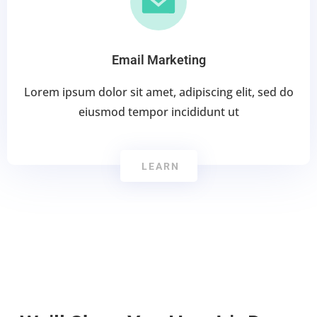
Email Marketing
Lorem ipsum dolor sit amet, adipiscing elit, sed do
eiusmod tempor incididunt ut
LEARN