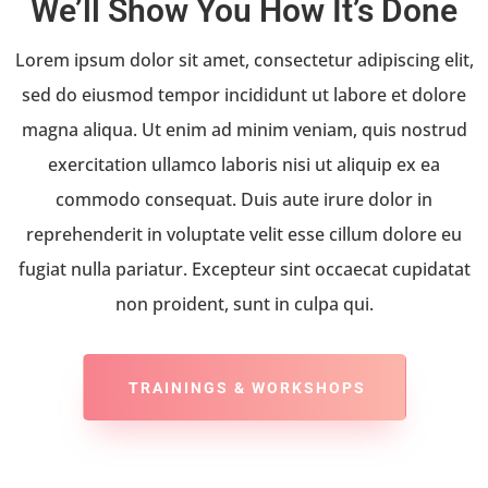
We’ll Show You How It’s Done
Lorem ipsum dolor sit amet, consectetur adipiscing elit,
sed do eiusmod tempor incididunt ut labore et dolore
magna aliqua. Ut enim ad minim veniam, quis nostrud
exercitation ullamco laboris nisi ut aliquip ex ea
commodo consequat. Duis aute irure dolor in
reprehenderit in voluptate velit esse cillum dolore eu
fugiat nulla pariatur. Excepteur sint occaecat cupidatat
non proident, sunt in culpa qui.
TRAININGS & WORKSHOPS