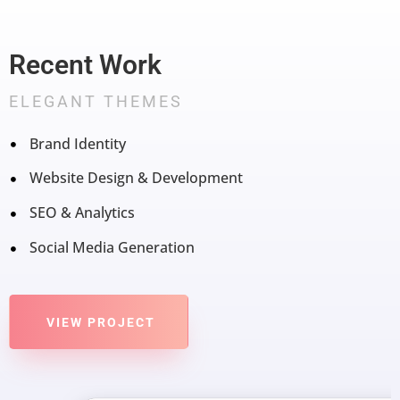
Recent Work
ELEGANT THEMES
Brand Identity
Website Design & Development
SEO & Analytics
Social Media Generation
VIEW PROJECT