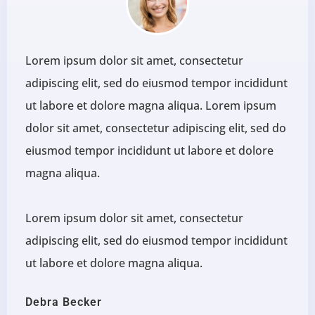
Lorem ipsum dolor sit amet, consectetur
adipiscing elit, sed do eiusmod tempor incididunt
ut labore et dolore magna aliqua. Lorem ipsum
dolor sit amet, consectetur adipiscing elit, sed do
eiusmod tempor incididunt ut labore et dolore
magna aliqua.
Lorem ipsum dolor sit amet, consectetur
adipiscing elit, sed do eiusmod tempor incididunt
ut labore et dolore magna aliqua.
Debra Becker