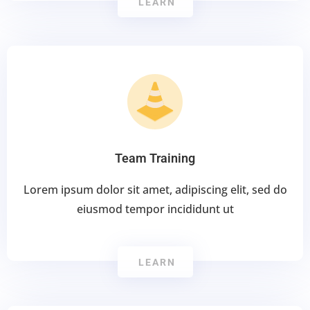
LEARN
Team Training
Lorem ipsum dolor sit amet, adipiscing elit, sed do
eiusmod tempor incididunt ut
LEARN