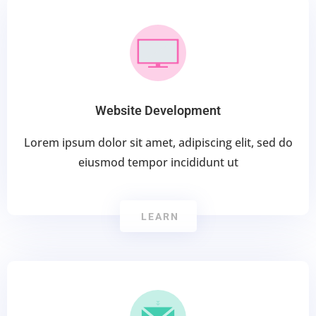
Website Development
Lorem ipsum dolor sit amet, adipiscing elit, sed do
eiusmod tempor incididunt ut
LEARN