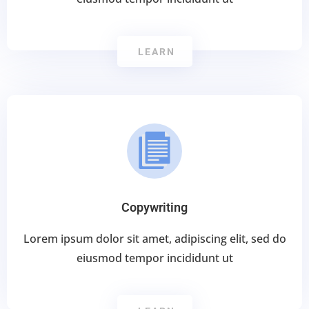
LEARN
Copywriting
Lorem ipsum dolor sit amet, adipiscing elit, sed do
eiusmod tempor incididunt ut