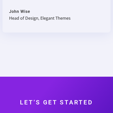
John Wise
Head of Design, Elegant Themes
LET’S GET STARTED