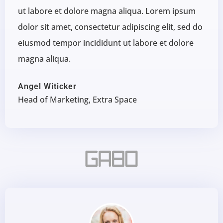
ut labore et dolore magna aliqua. Lorem ipsum
dolor sit amet, consectetur adipiscing elit, sed do
eiusmod tempor incididunt ut labore et dolore
magna aliqua.
Angel Witicker
Head of Marketing, Extra Space