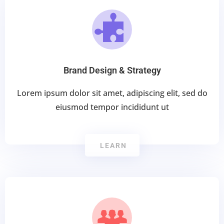
Brand Design & Strategy
Lorem ipsum dolor sit amet, adipiscing elit, sed do
eiusmod tempor incididunt ut
LEARN