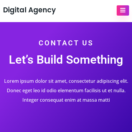
Digital Agency
CONTACT US
Let’s Build Something
Lorem ipsum dolor sit amet, consectetur adipiscing elit.
Donec eget leo id odio elementum facilisis ut et nulla.
Integer consequat enim at massa matti