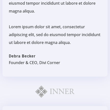
eiusmod tempor incididunt ut labore et dolore
magna aliqua.
Lorem ipsum dolor sit amet, consectetur
adipiscing elit, sed do eiusmod tempor incididunt
ut labore et dolore magna aliqua.
Debra Becker
Founder & CEO, Divi Corner