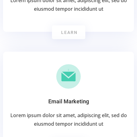
Lorem ipsum dolor sit amet, adipiscing elit, sed do
eiusmod tempor incididunt ut
LEARN
Email Marketing
Lorem ipsum dolor sit amet, adipiscing elit, sed do
eiusmod tempor incididunt ut