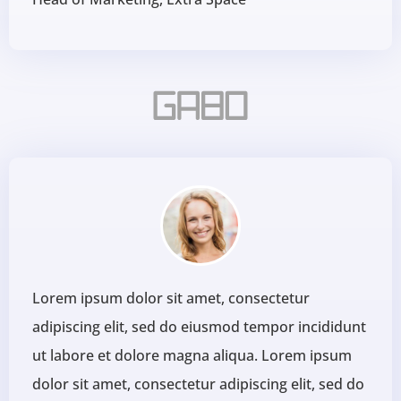
Lorem ipsum dolor sit amet, consectetur
adipiscing elit, sed do eiusmod tempor incididunt
ut labore et dolore magna aliqua. Lorem ipsum
dolor sit amet, consectetur adipiscing elit, sed do