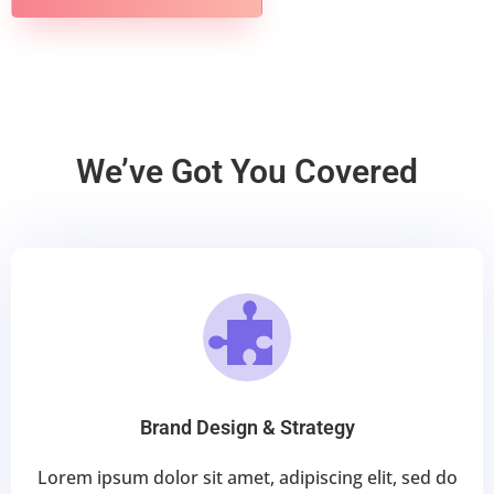
We’ve Got You Covered
Brand Design & Strategy
Lorem ipsum dolor sit amet, adipiscing elit, sed do