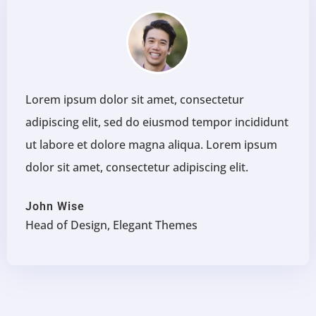
Lorem ipsum dolor sit amet, consectetur
adipiscing elit, sed do eiusmod tempor incididunt
ut labore et dolore magna aliqua. Lorem ipsum
dolor sit amet, consectetur adipiscing elit.
John Wise
Head of Design, Elegant Themes