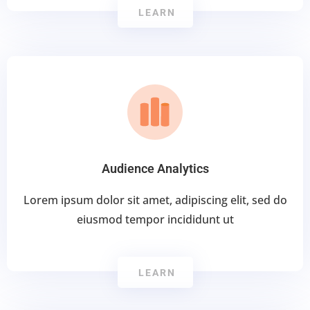
LEARN
Audience Analytics
Lorem ipsum dolor sit amet, adipiscing elit, sed do
eiusmod tempor incididunt ut
LEARN