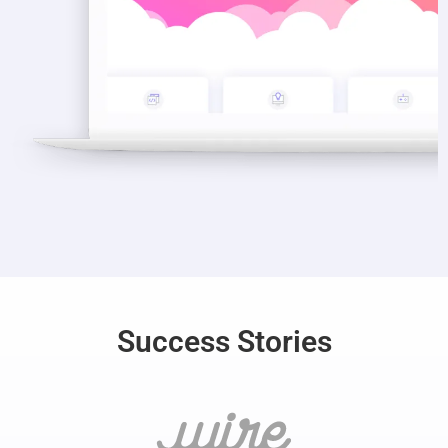
Success Stories