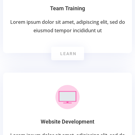
Team Training
Lorem ipsum dolor sit amet, adipiscing elit, sed do
eiusmod tempor incididunt ut
LEARN
Website Development