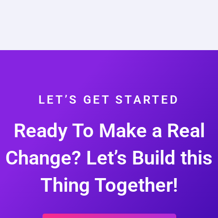
LET’S GET STARTED
Ready To Make a Real
Change? Let’s Build this
Thing Together!