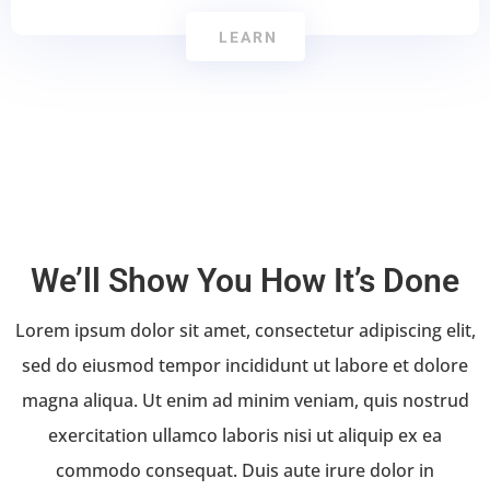
LEARN
We’ll Show You How It’s Done
Lorem ipsum dolor sit amet, consectetur adipiscing elit,
sed do eiusmod tempor incididunt ut labore et dolore
magna aliqua. Ut enim ad minim veniam, quis nostrud
exercitation ullamco laboris nisi ut aliquip ex ea
commodo consequat. Duis aute irure dolor in