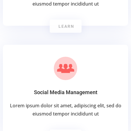
eiusmod tempor incididunt ut
LEARN
Social Media Management
Lorem ipsum dolor sit amet, adipiscing elit, sed do
eiusmod tempor incididunt ut