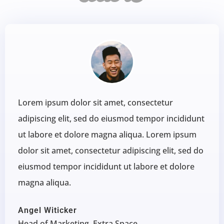
Lorem ipsum dolor sit amet, consectetur
adipiscing elit, sed do eiusmod tempor incididunt
ut labore et dolore magna aliqua. Lorem ipsum
dolor sit amet, consectetur adipiscing elit, sed do
eiusmod tempor incididunt ut labore et dolore
magna aliqua.
Angel Witicker
Head of Marketing, Extra Space