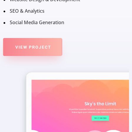
SEO & Analytics
Social Media Generation
VIEW PROJECT