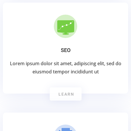
SEO
Lorem ipsum dolor sit amet, adipiscing elit, sed do
eiusmod tempor incididunt ut
LEARN