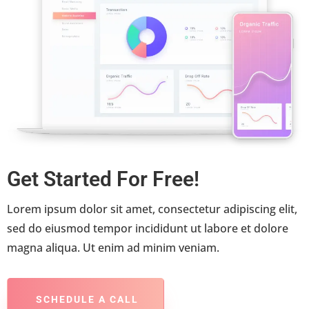
Get Started For Free!
Lorem ipsum dolor sit amet, consectetur adipiscing elit,
sed do eiusmod tempor incididunt ut labore et dolore
magna aliqua. Ut enim ad minim veniam.
SCHEDULE A CALL