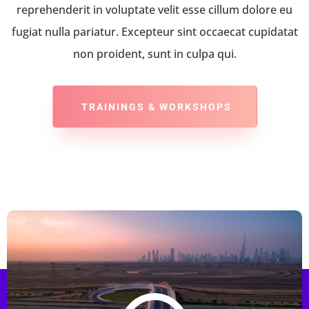
reprehenderit in voluptate velit esse cillum dolore eu
fugiat nulla pariatur. Excepteur sint occaecat cupidatat
non proident, sunt in culpa qui.
TRAININGS & WORKSHOPS