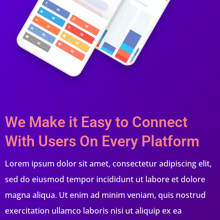
We Make it Easy to Connect
With Users On Every Platform
Lorem ipsum dolor sit amet, consectetur adipiscing elit,
sed do eiusmod tempor incididunt ut labore et dolore
magna aliqua. Ut enim ad minim veniam, quis nostrud
exercitation ullamco laboris nisi ut aliquip ex ea