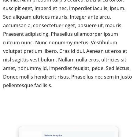
suscipit eget, imperdiet nec, imperdiet iaculis, ipsum.
Sed aliquam ultrices mauris. Integer ante arcu,
accumsan a, consectetuer eget, posuere ut, mauris.
Praesent adipiscing. Phasellus ullamcorper ipsum
rutrum nunc. Nunc nonummy metus. Vestibulum
volutpat pretium libero. Cras id dui. Aenean ut eros et
nisl sagittis vestibulum. Nullam nulla eros, ultricies sit
amet, nonummy id, imperdiet feugiat, pede. Sed lectus.
Donec mollis hendrerit risus. Phasellus nec sem in justo
pellentesque facilisis.