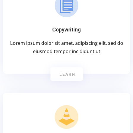
Copywriting
Lorem ipsum dolor sit amet, adipiscing elit, sed do
eiusmod tempor incididunt ut
LEARN